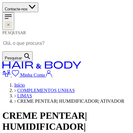
Contacte-nos
PESQUISAR
Pesquisar
Minha Conta
Início
COMPLEMENTOS UNHAS
LIMAS
CREME PENTEAR| HUMIDIFICADOR| ATIVADOR
CREME PENTEAR|
HUMIDIFICADOR|