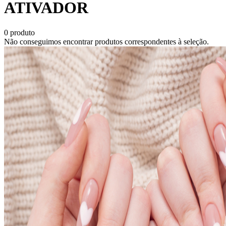
ATIVADOR
0
produto
Não conseguimos encontrar produtos correspondentes à seleção.