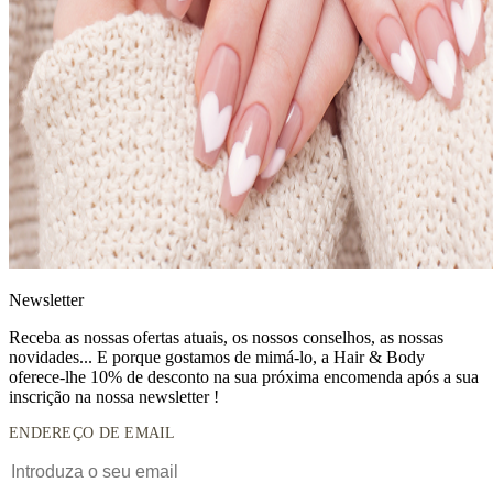
News
letter
Receba as nossas ofertas atuais, os nossos conselhos, as nossas
novidades... E porque gostamos de mimá-lo, a
Hair & Body
oferece-lhe 10% de desconto
na sua próxima encomenda após a sua
inscrição na nossa newsletter !
ENDEREÇO DE EMAIL