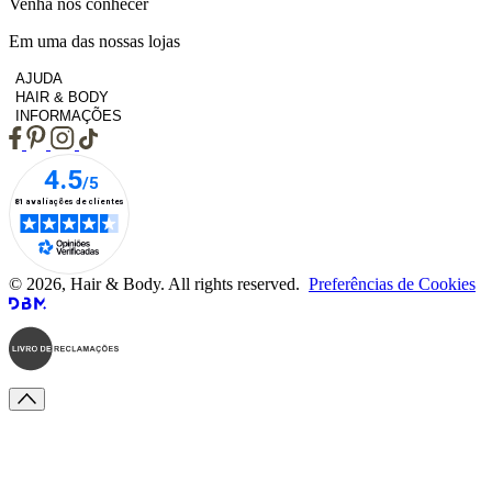
Venha nos conhecer
Em uma das nossas lojas
AJUDA
HAIR & BODY
INFORMAÇÕES
© 2026, Hair & Body. All rights reserved.
Preferências de Cookies