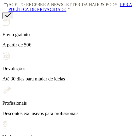
ACEITO RECEBER A NEWSLETTER DA HAIR & BODY.
LER A
POLÍTICA DE PRIVACIDADE
Envio gratuito
A partir de 50€
Devoluções
Até 30 dias para mudar de ideias
Profissionais
Descontos exclusivos para profissionais