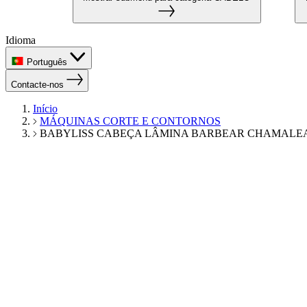
Idioma
Português
Contacte-nos
Início
MÁQUINAS CORTE E CONTORNOS
BABYLISS CABEÇA LÂMINA BARBEAR CHAMALE