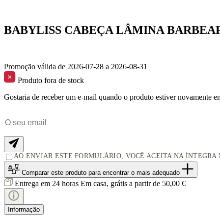
BABYLISS CABEÇA LÂMINA BARBE
Promoção válida de 2026-07-28 a 2026-08-31
Produto fora de stock
Gostaria de receber um e-mail quando o produto estiver novamente e
AO ENVIAR ESTE FORMULÁRIO, VOCÊ ACEITA NA ÍNTEGRA
Comparar este produto
para encontrar o mais adequado
Entrega em 24 horas
Em casa, grátis a partir de 50,00 €
Informação