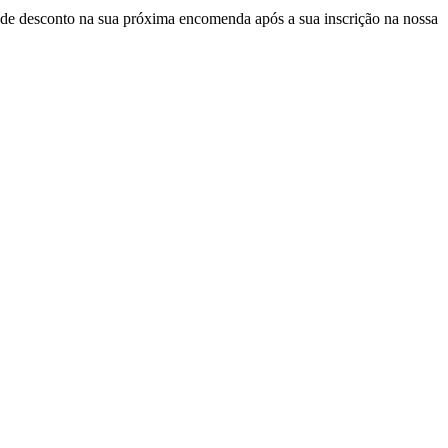
de desconto
na sua próxima encomenda após a sua inscrição na nossa