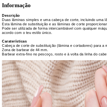
Informação
Descrição
Duas lâminas simples e uma cabeça de corte, incluindo uma l
Esta lâmina de substituição e as lâminas de corte proporcionam
Pode ser utilizada de forma intercambiável com qualquer máq
acordo com o teu estilo único.
Caraterísticas
Cabeça de corte de substituição (lâmina e cortadores) par
Zona de barbear de 44 mm.
Barbear extra-fino no pescoço, rosto e à volta da linha do cabe