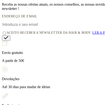
Receba as nossas ofertas atuais, os nossos conselhos, as nossas novi
newsletter !
ENDEREÇO DE EMAIL
ACEITO RECEBER A NEWSLETTER DA HAIR & BODY.
LER A 
Envio gratuito
A partir de 50€
Devoluções
Até 30 dias para mudar de ideias