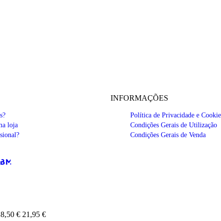
INFORMAÇÕES
s?
Política de Privacidade e Cookie
a loja
Condições Gerais de Utilização
sional?
Condições Gerais de Venda
8,50 €
21,95 €