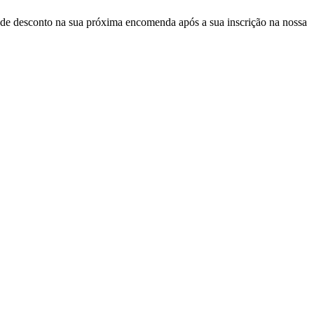
de desconto
na sua próxima encomenda após a sua inscrição na nossa