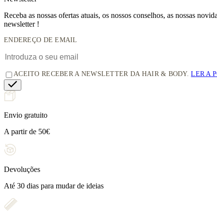
Receba as nossas ofertas atuais, os nossos conselhos, as nossas novi
newsletter !
ENDEREÇO DE EMAIL
ACEITO RECEBER A NEWSLETTER DA HAIR & BODY.
LER A 
Envio gratuito
A partir de 50€
Devoluções
Até 30 dias para mudar de ideias