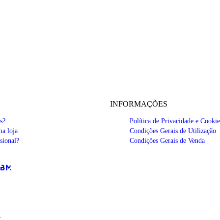
INFORMAÇÕES
s?
Política de Privacidade e Cookie
a loja
Condições Gerais de Utilização
sional?
Condições Gerais de Venda
€