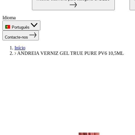
Idioma
Português
Contacte-nos
Início
ANDREIA VERNIZ GEL TRUE PURE PV6 10,5ML