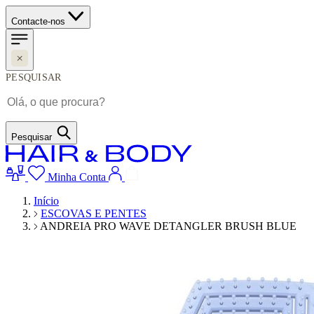
Contacte-nos
PESQUISAR
Pesquisar
Minha Conta
Início
ESCOVAS E PENTES
ANDREIA PRO WAVE DETANGLER BRUSH BLUE