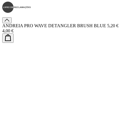
ANDREIA PRO WAVE DETANGLER BRUSH BLUE
5,20 €
4,00 €