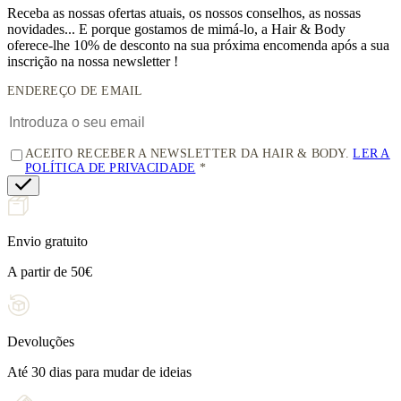
Receba as nossas ofertas atuais, os nossos conselhos, as nossas
novidades... E porque gostamos de mimá-lo, a
Hair & Body
oferece-lhe 10% de desconto
na sua próxima encomenda após a sua
inscrição na nossa newsletter !
ENDEREÇO DE EMAIL
ACEITO RECEBER A NEWSLETTER DA HAIR & BODY.
LER A
POLÍTICA DE PRIVACIDADE
Envio gratuito
A partir de 50€
Devoluções
Até 30 dias para mudar de ideias