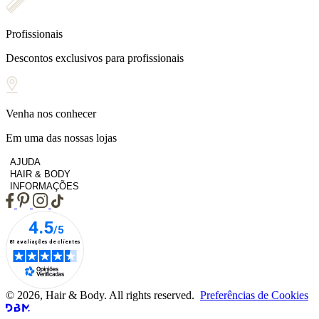
Profissionais
Descontos exclusivos para profissionais
Venha nos conhecer
Em uma das nossas lojas
AJUDA
HAIR & BODY
INFORMAÇÕES
© 2026, Hair & Body. All rights reserved.
Preferências de Cookies