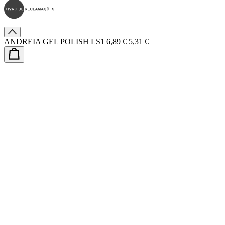
ANDREIA GEL POLISH LS1
6,89 €
5,31 €