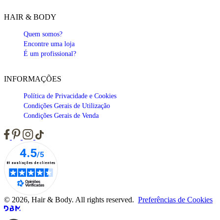
HAIR & BODY
Quem somos?
Encontre uma loja
É um profissional?
INFORMAÇÕES
Política de Privacidade e Cookies
Condições Gerais de Utilização
Condições Gerais de Venda
© 2026, Hair & Body. All rights reserved.
Preferências de Cookies