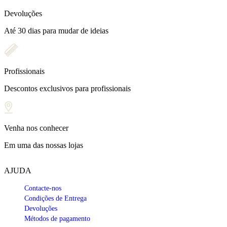
Devoluções
Até 30 dias para mudar de ideias
Profissionais
Descontos exclusivos para profissionais
Venha nos conhecer
Em uma das nossas lojas
AJUDA
Contacte-nos
Condições de Entrega
Devoluções
Métodos de pagamento