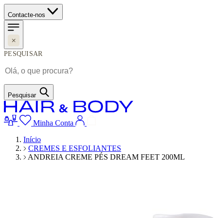
Contacte-nos
PESQUISAR
Pesquisar
Minha Conta
Início
CREMES E ESFOLIANTES
ANDREIA CREME PÉS DREAM FEET 200ML