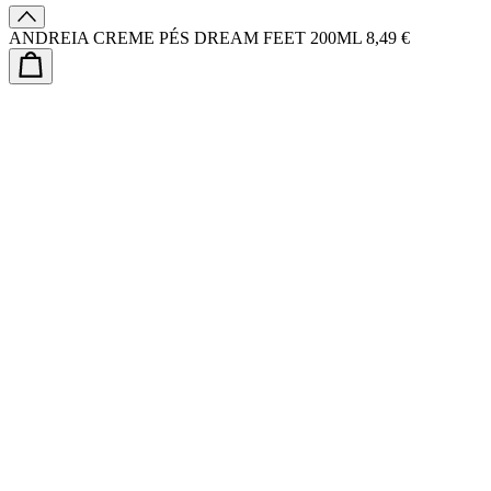
ANDREIA CREME PÉS DREAM FEET 200ML
8,49 €