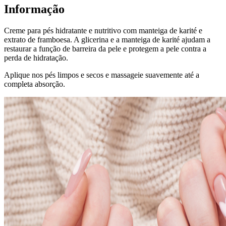
Informação
Creme para pés hidratante e nutritivo com manteiga de karité e
extrato de framboesa. A glicerina e a manteiga de karité ajudam a
restaurar a função de barreira da pele e protegem a pele contra a
perda de hidratação.
Aplique nos pés limpos e secos e massageie suavemente até a
completa absorção.