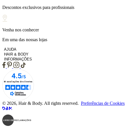
Descontos exclusivos para profissionais
Venha nos conhecer
Em uma das nossas lojas
AJUDA
HAIR & BODY
INFORMAÇÕES
© 2026, Hair & Body. All rights reserved.
Preferências de Cookies