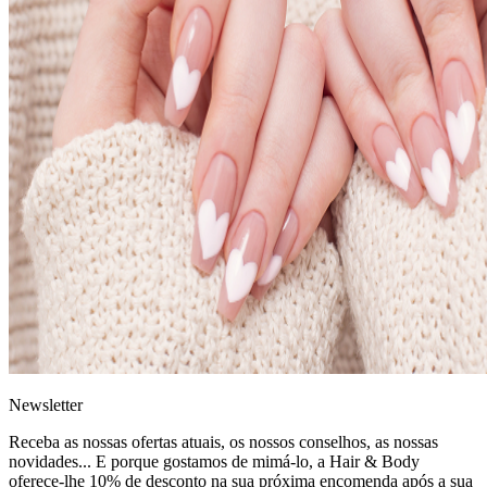
News
letter
Receba as nossas ofertas atuais, os nossos conselhos, as nossas
novidades... E porque gostamos de mimá-lo, a
Hair & Body
oferece-lhe 10% de desconto
na sua próxima encomenda após a sua