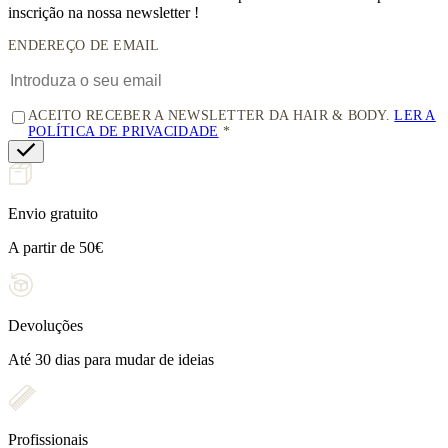
inscrição na nossa newsletter !
ENDEREÇO DE EMAIL
ACEITO RECEBER A NEWSLETTER DA HAIR & BODY.
LER A
POLÍTICA DE PRIVACIDADE
Envio gratuito
A partir de 50€
Devoluções
Até 30 dias para mudar de ideias
Profissionais